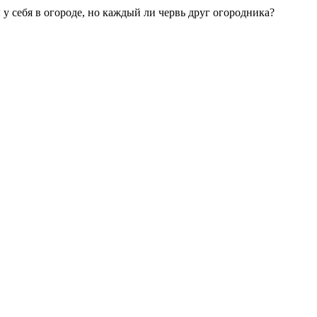
у себя в огороде, но каждый ли червь друг огородника?