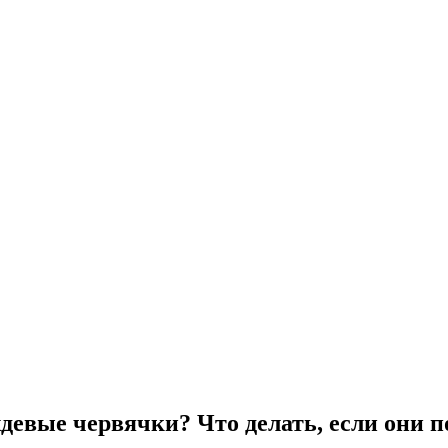
девые червячки? Что делать, если они 