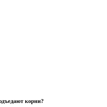
подъедают корни?