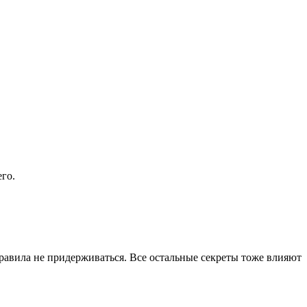
го.
 правила не придерживаться. Все остальные секреты тоже влияют