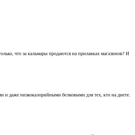
олько, что за кальмары продаются на прилавках магазинов? И
 и даже низкокалорийными белковыми для тех, кто на диете.