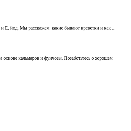
Е, йод. Мы расскажем, какие бывают креветки и как ...
на основе кальмаров и фунчозы. Позаботьтесь о хорошем