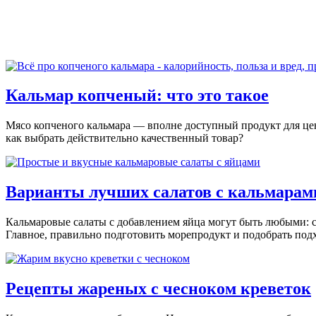
Кальмар копченый: что это такое
Мясо копченого кальмара — вполне доступный продукт для цени
как выбрать действительно качественный товар?
Варианты лучших салатов с кальмарам
Кальмаровые салаты с добавлением яйца могут быть любыми: 
Главное, правильно подготовить морепродукт и подобрать под
Рецепты жареных с чесноком креветок