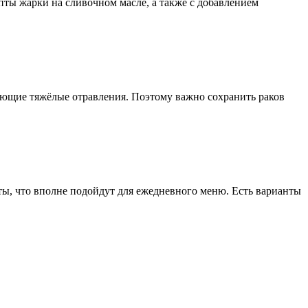
пты жарки на сливочном масле, а также с добавлением
ающие тяжёлые отравления. Поэтому важно сохранить раков
ы, что вполне подойдут для ежедневного меню. Есть варианты