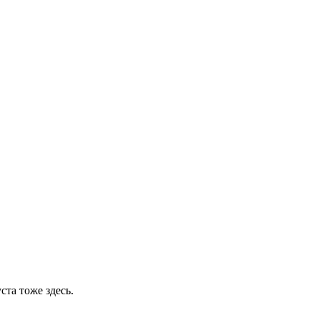
ста тоже здесь.