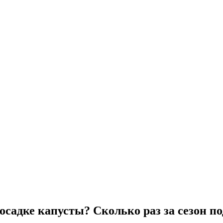
осадке капусты? Сколько раз за сезон п