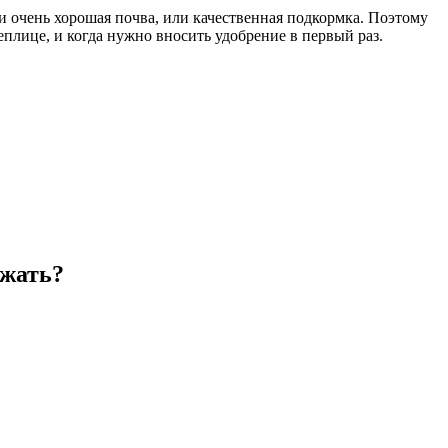
и очень хорошая почва, или качественная подкормка. Поэтому
теплице, и когда нужно вносить удобрение в первый раз.
ажать?