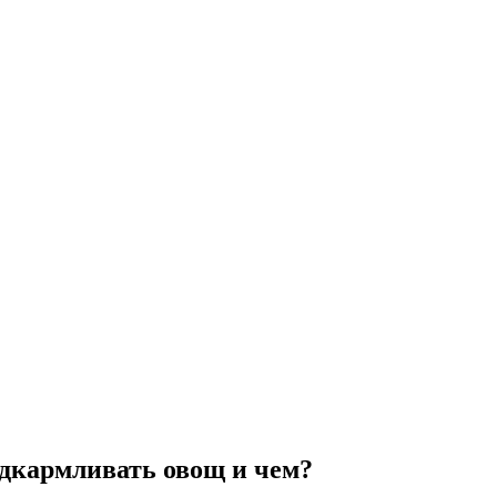
одкармливать овощ и чем?