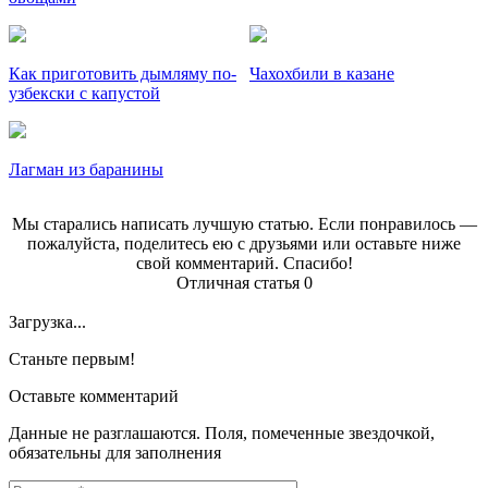
Как приготовить дымляму по-
Чахохбили в казане
узбекски с капустой
Лагман из баранины
Мы старались написать лучшую статью. Если понравилось —
пожалуйста, поделитесь ею с друзьями или оставьте ниже
свой комментарий. Спасибо!
Отличная статья
0
Загрузка...
Станьте первым!
Оставьте комментарий
Данные не разглашаются. Поля, помеченные звездочкой,
обязательны для заполнения