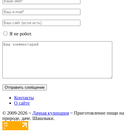
Я не робот.
Контакты
О сайте
©
2009-2026
~
Дачная кулинария
~ Приготовление пищи на
природе, даче. Шашлыки.