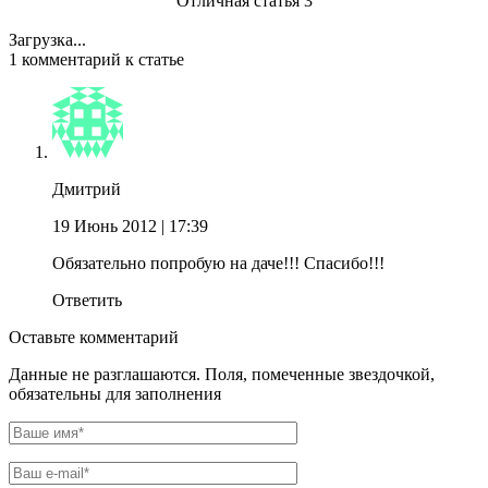
Отличная статья
3
Загрузка...
1 комментарий к статье
Дмитрий
19 Июнь 2012
| 17:39
Обязательно попробую на даче!!! Спасибо!!!
Ответить
Оставьте комментарий
Данные не разглашаются. Поля, помеченные звездочкой,
обязательны для заполнения