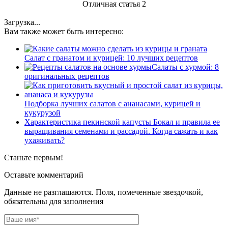
Отличная статья
2
Загрузка...
Вам также может быть интересно:
Салат с гранатом и курицей: 10 лучших рецептов
Салаты с хурмой: 8
оригинальных рецептов
Подборка лучших салатов с ананасами, курицей и
кукурузой
Характеристика пекинской капусты Бокал и правила ее
выращивания семенами и рассадой. Когда сажать и как
ухаживать?
Станьте первым!
Оставьте комментарий
Данные не разглашаются. Поля, помеченные звездочкой,
обязательны для заполнения