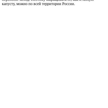
капусту, можно по всей территории России.