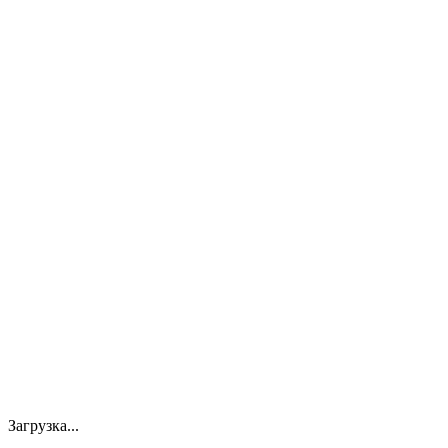
Загрузка...