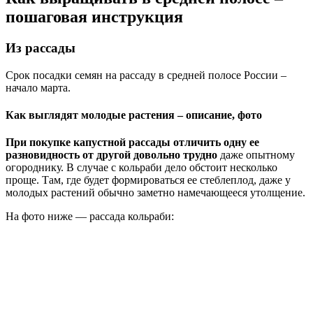
пошаговая инструкция
Из рассады
Срок посадки семян на рассаду в средней полосе России –
начало марта.
Как выглядят молодые растения – описание, фото
При покупке капустной рассады отличить одну ее
разновидность от другой довольно трудно
даже опытному
огороднику. В случае с кольраби дело обстоит несколько
проще. Там, где будет формироваться ее стеблеплод, даже у
молодых растений обычно заметно намечающееся утолщение.
На фото ниже — рассада кольраби: