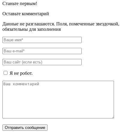
Станьте первым!
Оставьте комментарий
Данные не разглашаются. Поля, помеченные звездочкой,
обязательны для заполнения
Я не робот.