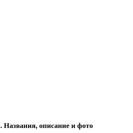
. Названия, описание и фото