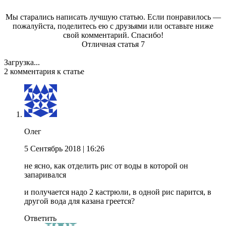
Мы старались написать лучшую статью. Если понравилось —
пожалуйста, поделитесь ею с друзьями или оставьте ниже
свой комментарий. Спасибо!
Отличная статья
7
Загрузка...
2 комментария к статье
Олег
5 Сентябрь 2018
| 16:26
не ясно, как отделить рис от воды в которой он
запаривался
и получается надо 2 кастрюли, в одной рис парится, в
другой вода для казана греется?
Ответить