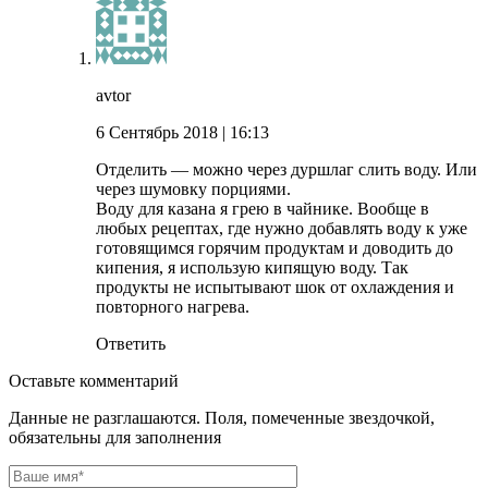
avtor
6 Сентябрь 2018
| 16:13
Отделить — можно через дуршлаг слить воду. Или
через шумовку порциями.
Воду для казана я грею в чайнике. Вообще в
любых рецептах, где нужно добавлять воду к уже
готовящимся горячим продуктам и доводить до
кипения, я использую кипящую воду. Так
продукты не испытывают шок от охлаждения и
повторного нагрева.
Ответить
Оставьте комментарий
Данные не разглашаются. Поля, помеченные звездочкой,
обязательны для заполнения