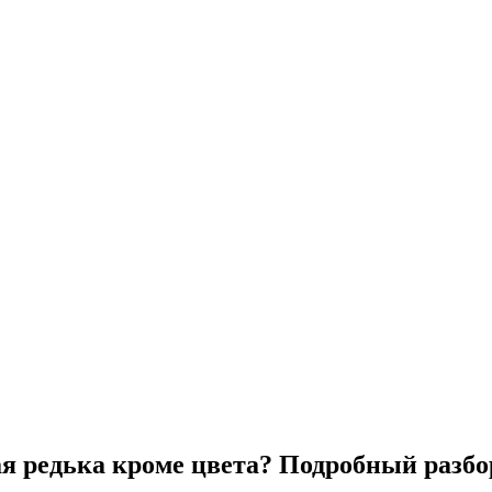
ая редька кроме цвета? Подробный разб