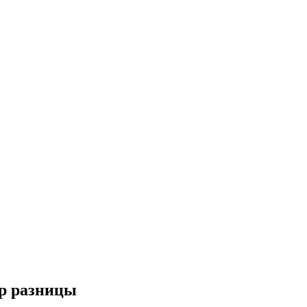
ор разницы