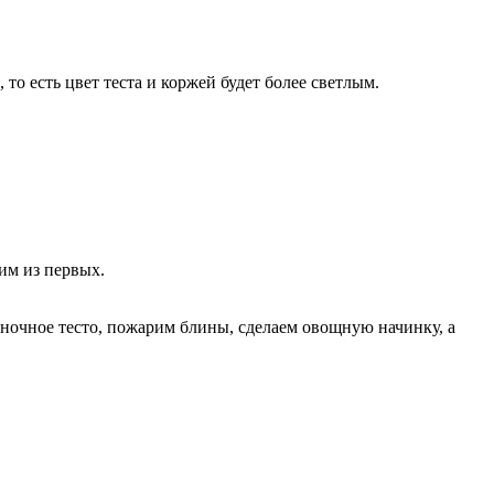
о есть цвет теста и коржей будет более светлым.
им из первых.
ночное тесто, пожарим блины, сделаем овощную начинку, а