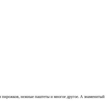
и пирожков, нежные паштеты и многое другое. А знаменитый