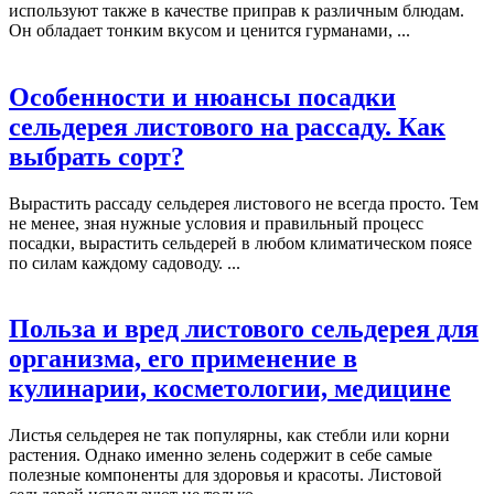
используют также в качестве приправ к различным блюдам.
Он обладает тонким вкусом и ценится гурманами, ...
Особенности и нюансы посадки
сельдерея листового на рассаду. Как
выбрать сорт?
Вырастить рассаду сельдерея листового не всегда просто. Тем
не менее, зная нужные условия и правильный процесс
посадки, вырастить сельдерей в любом климатическом поясе
по силам каждому садоводу. ...
Польза и вред листового сельдерея для
организма, его применение в
кулинарии, косметологии, медицине
Листья сельдерея не так популярны, как стебли или корни
растения. Однако именно зелень содержит в себе самые
полезные компоненты для здоровья и красоты. Листовой