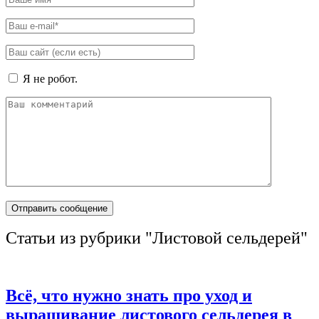
Я не робот.
Статьи из рубрики "Листовой сельдерей"
Всё, что нужно знать про уход и
выращивание листового сельдерея в