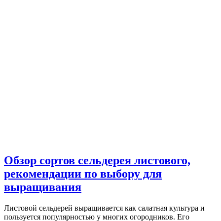
Обзор сортов сельдерея листового,
рекомендации по выбору для
выращивания
Листовой сельдерей выращивается как салатная культура и
пользуется популярностью у многих огородников. Его