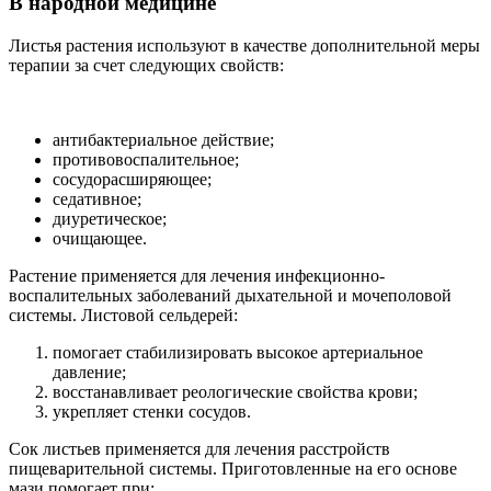
В народной медицине
Листья растения используют в качестве дополнительной меры
терапии за счет следующих свойств:
антибактериальное действие;
противовоспалительное;
сосудорасширяющее;
седативное;
диуретическое;
очищающее.
Растение применяется для лечения инфекционно-
воспалительных заболеваний дыхательной и мочеполовой
системы. Листовой сельдерей:
помогает стабилизировать высокое артериальное
давление;
восстанавливает реологические свойства крови;
укрепляет стенки сосудов.
Сок листьев применяется для лечения расстройств
пищеварительной системы. Приготовленные на его основе
мази помогает при: