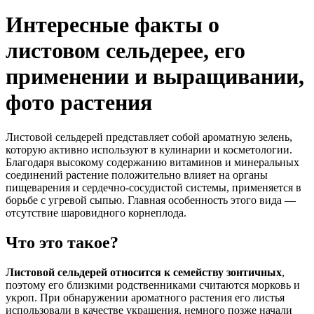
Интересные факты о
листовом сельдерее, его
применении и выращивании,
фото растения
Листовой сельдерей представляет собой ароматную зелень,
которую активно используют в кулинарии и косметологии.
Благодаря высокому содержанию витаминов и минеральных
соединений растение положительно влияет на органы
пищеварения и сердечно-сосудистой системы, применяется в
борьбе с угревой сыпью. Главная особенность этого вида —
отсутствие шаровидного корнеплода.
Что это такое?
Листовой сельдерей относится к семейству зонтичных
,
поэтому его близкими родственниками считаются морковь и
укроп. При обнаружении ароматного растения его листья
использовали в качестве украшения, немного позже начали