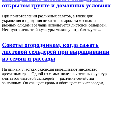
открытом грунте и домашних условиях
При приготовлении различных салатов, а также для
украшения и придания пикантного аромата мясным и
рыбным блюдам всё чаще используется листовой сельдерей.
Нежную зелень этой культуры можно употреблять уже ...
Советы огородникам, когда сажать
листовой сельдерей при выращивании
из семян и рассады
На дачных участках садоводы выращивают множество
ароматных трав. Одной из самых полезных зеленых культур
считается листовой сельдерей — растение семейства
зонтичных. Он очищает кровь и обогащает ее кислородом, ...