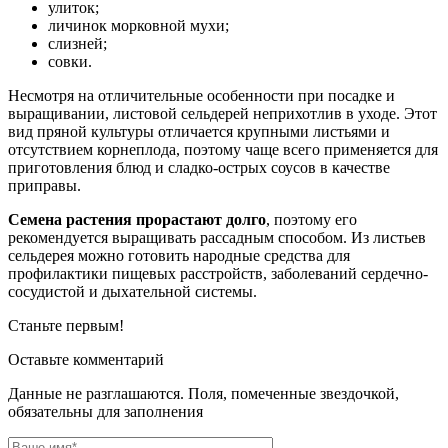
улиток;
личинок морковной мухи;
слизней;
совки.
Несмотря на отличительные особенности при посадке и
выращивании, листовой сельдерей неприхотлив в уходе. Этот
вид пряной культуры отличается крупными листьями и
отсутствием корнеплода, поэтому чаще всего применяется для
приготовления блюд и сладко-острых соусов в качестве
приправы.
Семена растения прорастают долго
, поэтому его
рекомендуется выращивать рассадным способом. Из листьев
сельдерея можно готовить народные средства для
профилактики пищевых расстройств, заболеваний сердечно-
сосудистой и дыхательной системы.
Станьте первым!
Оставьте комментарий
Данные не разглашаются. Поля, помеченные звездочкой,
обязательны для заполнения