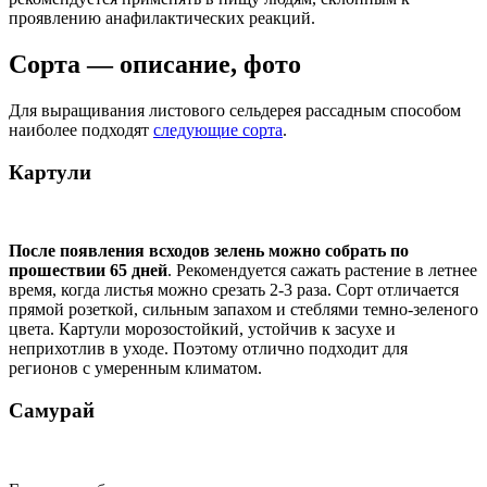
проявлению анафилактических реакций.
Сорта — описание, фото
Для выращивания листового сельдерея рассадным способом
наиболее подходят
следующие сорта
.
Картули
После появления всходов зелень можно собрать по
прошествии 65 дней
. Рекомендуется сажать растение в летнее
время, когда листья можно срезать 2-3 раза. Сорт отличается
прямой розеткой, сильным запахом и стеблями темно-зеленого
цвета. Картули морозостойкий, устойчив к засухе и
неприхотлив в уходе. Поэтому отлично подходит для
регионов с умеренным климатом.
Самурай