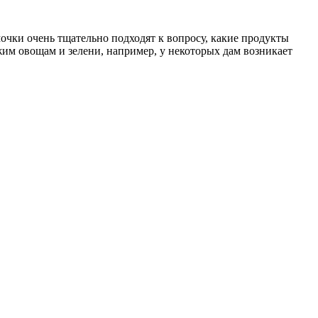
очки очень тщательно подходят к вопросу, какие продукты
жим овощам и зелени, например, у некоторых дам возникает