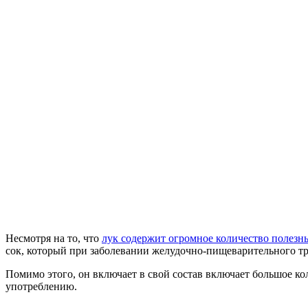
Несмотря на то, что
лук содержит огромное количество полезн
сок, который при заболевании желудочно-пищеварительного тр
Помимо этого, он включает в свой состав включает большое к
употреблению.