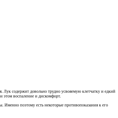
ия. Лук содержит довольно трудно усвояемую клетчатку и едкий
и этом воспаление и дискомфорт.
ы. Именно поэтому есть некоторые противопоказания к его