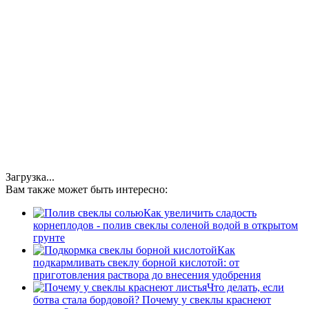
Загрузка...
Вам также может быть интересно:
Как увеличить сладость
корнеплодов - полив свеклы соленой водой в открытом
грунте
Как
подкармливать свеклу борной кислотой: от
приготовления раствора до внесения удобрения
Что делать, если
ботва стала бордовой? Почему у свеклы краснеют