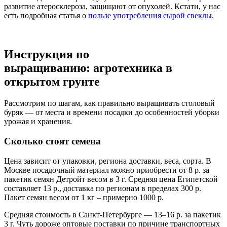
развитие атеросклероза, защищают от опухолей. Кстати, у нас
есть подробная статья о
пользе употребления сырой свеклы
.
Инструкция по
выращиванию: агротехника в
открытом грунте
Рассмотрим по шагам, как правильно выращивать столовый
буряк — от места и времени посадки до особенностей уборки
урожая и хранения.
Сколько стоят семена
Цена зависит от упаковки, региона доставки, веса, сорта. В
Москве посадочный материал можно приобрести от 8 р. за
пакетик семян Детройт весом в 3 г. Средняя цена Египетской
составляет 13 р., доставка по регионам в пределах 300 р.
Пакет семян весом от 1 кг – примерно 1000 р.
Средняя стоимость в Санкт-Петербурге — 13–16 р. за пакетик
3 г. Чуть дороже оптовые поставки по причине транспортных