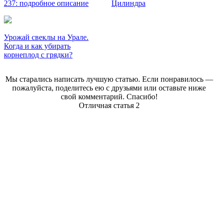
237: подробное описание
Цилиндра
Урожай свеклы на Урале.
Когда и как убирать
корнеплод с грядки?
Мы старались написать лучшую статью. Если понравилось —
пожалуйста, поделитесь ею с друзьями или оставьте ниже
свой комментарий. Спасибо!
Отличная статья
2