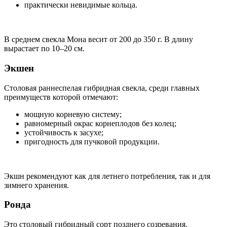
практически невидимые кольца.
В среднем свекла Мона весит от 200 до 350 г. В длину
вырастает по 10–20 см.
Экшен
Столовая раннеспелая гибридная свекла, среди главных
преимуществ которой отмечают:
мощную корневую систему;
равномерный окрас корнеплодов без колец;
устойчивость к засухе;
пригодность для пучковой продукции.
Экшн рекомендуют как для летнего потребления, так и для
зимнего хранения.
Ронда
Это столовый гибридный сорт позднего созревания.