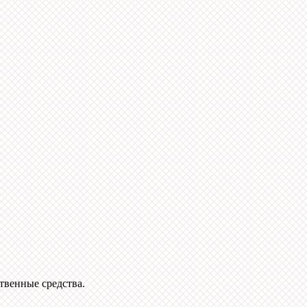
твенные средства.