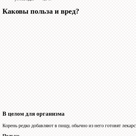
Каковы польза и вред?
В целом для организма
Корень редко добавляют в пищу, обычно из него готовят лекарс
Польза: