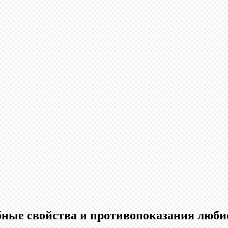
ебные свойства и противопоказания люби