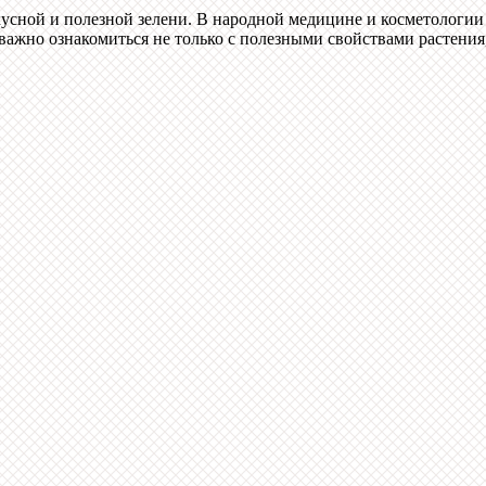
сной и полезной зелени. В народной медицине и косметологии 
 важно ознакомиться не только с полезными свойствами растени