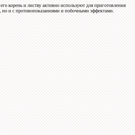
его корень и листву активно используют для приготовления
я, но и с противопоказаниями и побочными эффектами.