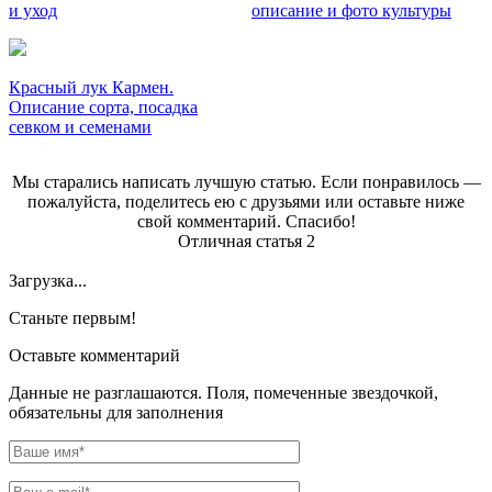
и уход
описание и фото культуры
Красный лук Кармен.
Описание сорта, посадка
севком и семенами
Мы старались написать лучшую статью. Если понравилось —
пожалуйста, поделитесь ею с друзьями или оставьте ниже
свой комментарий. Спасибо!
Отличная статья
2
Загрузка...
Станьте первым!
Оставьте комментарий
Данные не разглашаются. Поля, помеченные звездочкой,
обязательны для заполнения