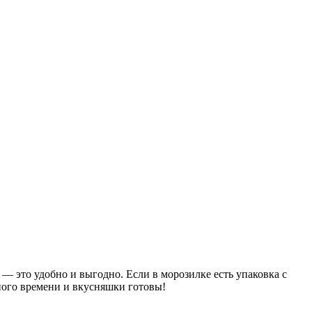
— это удобно и выгодно. Если в морозилке есть упаковка с
много времени и вкусняшки готовы!