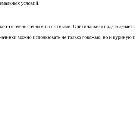
тремальных условий.
чаются очень сочными и сытными. Оригинальная подача делает
 начинки можно использовать не только говяжью, но и куриную п