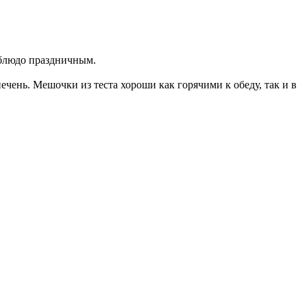
 блюдо праздничным.
ечень. Мешочки из теста хороши как горячими к обеду, так и в