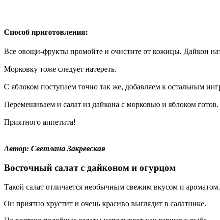
Способ приготовления:
Все овощи-фрукты промойте и очистите от кожицы. Дайкон нат
Морковку тоже следует натереть.
С яблоком поступаем точно так же, добавляем к остальным ин
Перемешиваем и салат из дайкона с морковью и яблоком готов.
Приятного аппетита!
Автор: Светлана Закревская
Восточный салат с дайконом и огурцом
Такой салат отличается необычным свежим вкусом и ароматом.
Он приятно хрустит и очень красиво выглядит в салатнике.