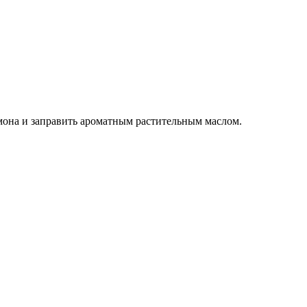
имона и заправить ароматным растительным маслом.