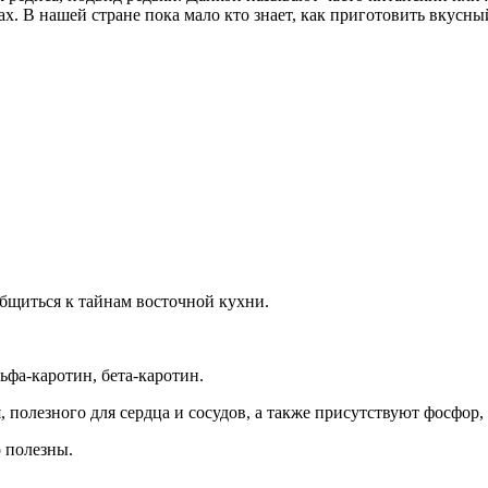
ах. В нашей стране пока мало кто знает, как приготовить вкусны
бщиться к тайнам восточной кухни.
ьфа-каротин, бета-каротин.
, полезного для сердца и сосудов, а также присутствуют фосфор
о полезны.