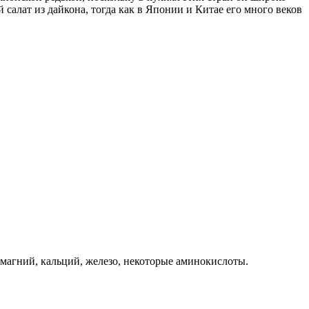
й салат из дайкона, тогда как в Японии и Китае его много веков
, магний, кальций, железо, некоторые аминокислоты.