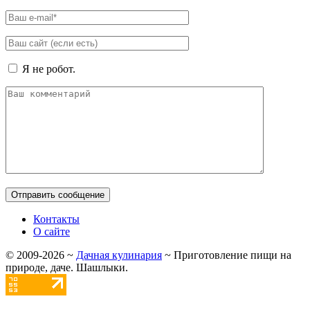
Я не робот.
Контакты
О сайте
©
2009-2026
~
Дачная кулинария
~ Приготовление пищи на
природе, даче. Шашлыки.