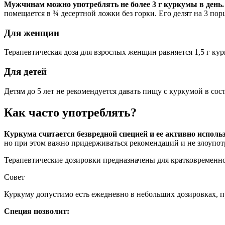
Мужчинам можно употреблять не более 3 г куркумы в день.
помещается в ¾ десертной ложки без горки. Его делят на 3 пор
Для женщин
Терапевтическая доза для взрослых женщин равняется 1,5 г кур
Для детей
Детям до 5 лет не рекомендуется давать пищу с куркумой в сост
Как часто употреблять?
Куркума считается безвредной специей и ее активно испол
но при этом важно придерживаться рекомендаций и не злоупот
Терапевтические дозировки предназначены для кратковременно
Совет
Куркуму допустимо есть ежедневно в небольших дозировках, п
Специя позволит: