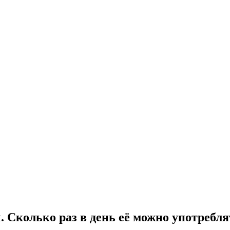
Сколько раз в день её можно употребля