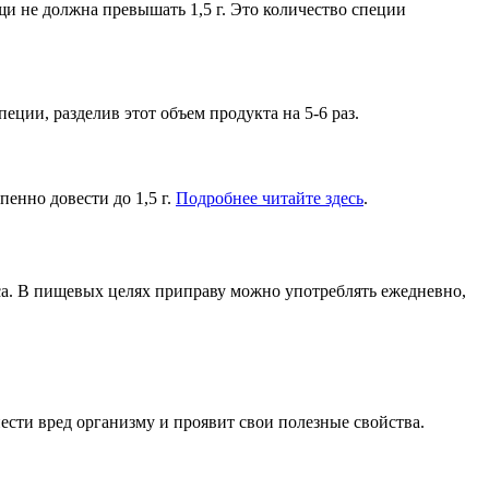
и не должна превышать 1,5 г. Это количество специи
еции, разделив этот объем продукта на 5-6 раз.
пенно довести до 1,5 г.
Подробнее читайте здесь
.
уса. В пищевых целях приправу можно употреблять ежедневно,
сти вред организму и проявит свои полезные свойства.