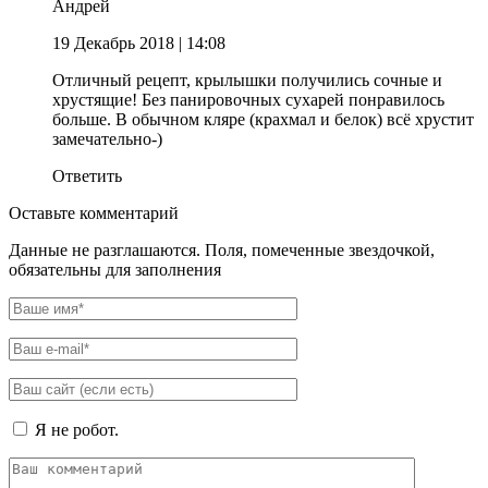
Андрей
19 Декабрь 2018
| 14:08
Отличный рецепт, крылышки получились сочные и
хрустящие! Без панировочных сухарей понравилось
больше. В обычном кляре (крахмал и белок) всё хрустит
замечательно-)
Ответить
Оставьте комментарий
Данные не разглашаются. Поля, помеченные звездочкой,
обязательны для заполнения
Я не робот.