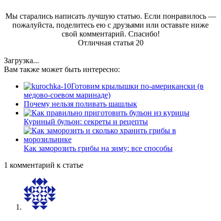
Мы старались написать лучшую статью. Если понравилось —
пожалуйста, поделитесь ею с друзьями или оставьте ниже
свой комментарий. Спасибо!
Отличная статья
20
Загрузка...
Вам также может быть интересно:
Готовим крылышки по-американски (в
медово-соевом маринаде)
Почему нельзя поливать шашлык
Куриный бульон: секреты и рецепты
Как заморозить грибы на зиму: все способы
1 комментарий к статье