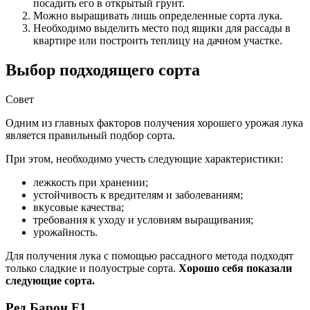
посадить его в открытый грунт.
Можно выращивать лишь определенные сорта лука.
Необходимо выделить место под ящики для рассады в
квартире или построить теплицу на дачном участке.
Выбор подходящего сорта
Совет
Одним из главных факторов получения хорошего урожая лука
является правильный подбор сорта.
При этом, необходимо учесть следующие характеристики:
лежкость при хранении;
устойчивость к вредителям и заболеваниям;
вкусовые качества;
требования к уходу и условиям выращивания;
урожайность.
Для получения лука с помощью рассадного метода подходят
только сладкие и полуострые сорта.
Хорошо себя показали
следующие сорта.
Ред Барон F1