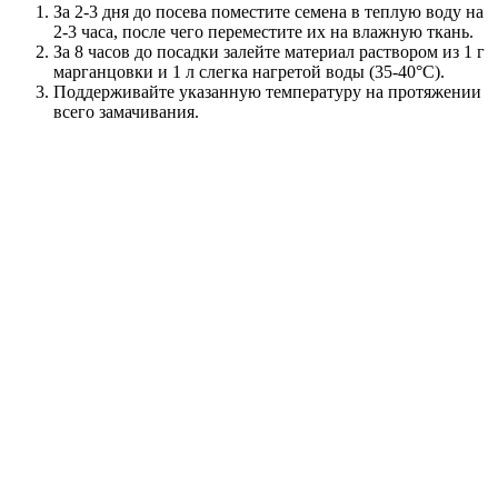
За 2-3 дня до посева поместите семена в теплую воду на
2-3 часа, после чего переместите их на влажную ткань.
За 8 часов до посадки залейте материал раствором из 1 г
марганцовки и 1 л слегка нагретой воды (35-40°C).
Поддерживайте указанную температуру на протяжении
всего замачивания.