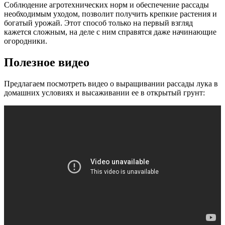
Соблюдение агротехнических норм и обеспечение рассады
необходимым уходом, позволит получить крепкие растения и
богатый урожай. Этот способ только на первый взгляд
кажется сложным, на деле с ним справятся даже начинающие
огородники.
Полезное видео
Предлагаем посмотреть видео о выращивании рассады лука в
домашних условиях и высаживании ее в открытый грунт: