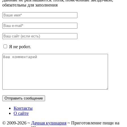
обязательны для заполнения
Я не робот.
Контакты
О сайте
©
2009-2026
~
Дачная кулинария
~ Приготовление пищи на