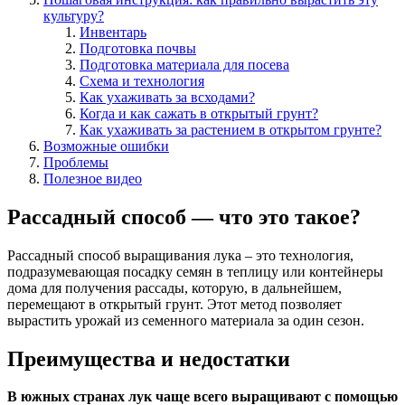
культуру?
Инвентарь
Подготовка почвы
Подготовка материала для посева
Схема и технология
Как ухаживать за всходами?
Когда и как сажать в открытый грунт?
Как ухаживать за растением в открытом грунте?
Возможные ошибки
Проблемы
Полезное видео
Рассадный способ — что это такое?
Рассадный способ выращивания лука – это технология,
подразумевающая посадку семян в теплицу или контейнеры
дома для получения рассады, которую, в дальнейшем,
перемещают в открытый грунт. Этот метод позволяет
вырастить урожай из семенного материала за один сезон.
Преимущества и недостатки
В южных странах лук чаще всего выращивают с помощью