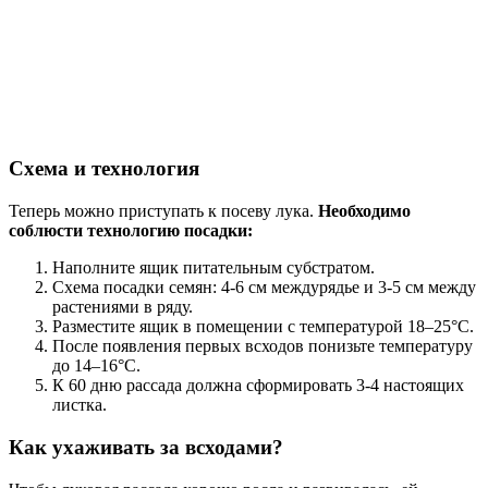
Схема и технология
Теперь можно приступать к посеву лука.
Необходимо
соблюсти технологию посадки:
Наполните ящик питательным субстратом.
Схема посадки семян: 4-6 см междурядье и 3-5 см между
растениями в ряду.
Разместите ящик в помещении с температурой 18–25°С.
После появления первых всходов понизьте температуру
до 14–16°С.
К 60 дню рассада должна сформировать 3-4 настоящих
листка.
Как ухаживать за всходами?