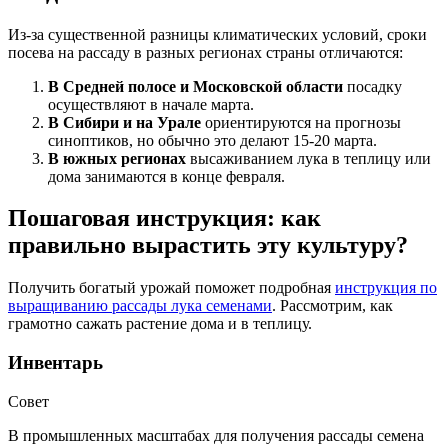
Из-за существенной разницы климатических условий, сроки
посева на рассаду в разных регионах страны отличаются:
В Средней полосе и Московской области
посадку
осуществляют в начале марта.
В Сибири и на Урале
ориентируются на прогнозы
синоптиков, но обычно это делают 15-20 марта.
В южных регионах
высаживанием лука в теплицу или
дома занимаются в конце февраля.
Пошаговая инструкция: как
правильно вырастить эту культуру?
Получить богатый урожай поможет подробная
инструкция по
выращиванию рассады лука семенами
. Рассмотрим, как
грамотно сажать растение дома и в теплицу.
Инвентарь
Совет
В промышленных масштабах для получения рассады семена