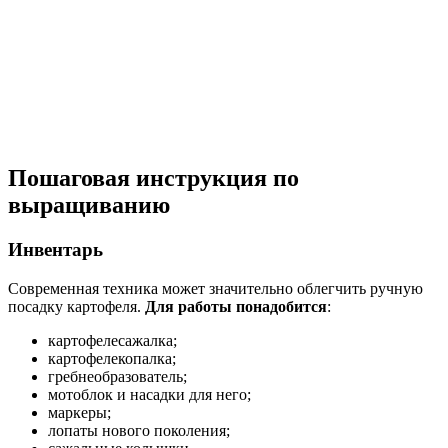
Пошаговая инструкция по
выращиванию
Инвентарь
Современная техника может значительно облегчить ручную
посадку картофеля.
Для работы понадобится
:
картофелесажалка;
картофелекопалка;
гребнеобразователь;
мотоблок и насадки для него;
маркеры;
лопаты нового поколения;