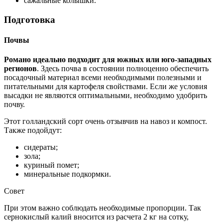
сажальные колышки.
Подготовка
Почвы
Романо идеально подходит для южных или юго-западных
регионов
. Здесь почва в состоянии полноценно обеспечить
посадочный материал всеми необходимыми полезными и
питательными для картофеля свойствами. Если же условия
высадки не являются оптимальными, необходимо удобрить
почву.
Этот голландский сорт очень отзывчив на навоз и компост.
Также подойдут:
сидераты;
зола;
куриный помет;
минеральные подкормки.
Совет
При этом важно соблюдать необходимые пропорции. Так
сернокислый калий вносится из расчета 2 кг на сотку,