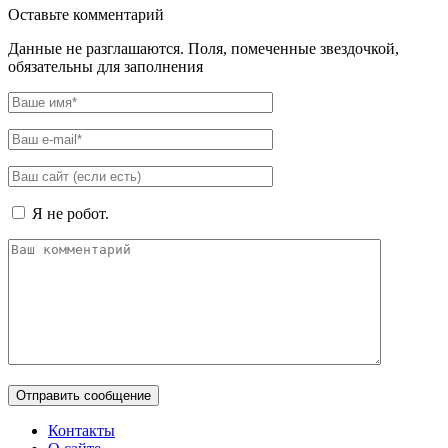
Оставьте комментарий
Данные не разглашаются. Поля, помеченные звездочкой,
обязательны для заполнения
Я не робот.
Контакты