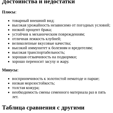
Достоинства и недостатки
Плюсы
:
товарный внешний вид;
высокая урожайность независимо от погодных условий;
низкий процент брака;
устойчив к механическим повреждениям;
отличная лежкость клубней;
великолепные вкусовые качества;
высокий иммунитет к болезням и вредителям;
высокая транспортабельность;
хорошая отзывчивость на подкормки;
хорошо переносит засуху и жару.
Минусы
:
восприимчивость к золотистой нематоде и парше;
низкая морозостойкость;
толстая кожура;
необходимость смены семенного материала раз в пять
лет.
Таблица сравнения с другими