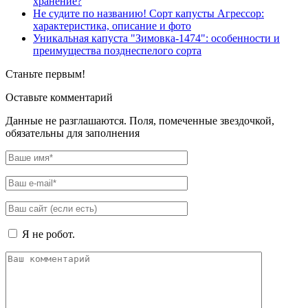
хранение?
Не судите по названию! Сорт капусты Агрессор:
характеристика, описание и фото
Уникальная капуста "Зимовка-1474": особенности и
преимущества позднеспелого сорта
Станьте первым!
Оставьте комментарий
Данные не разглашаются. Поля, помеченные звездочкой,
обязательны для заполнения
Я не робот.