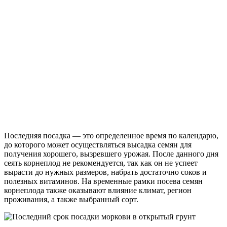
Последняя посадка — это определенное время по календарю,
до которого может осуществляться высадка семян для
получения хорошего, вызревшего урожая. После данного дня
сеять корнеплод не рекомендуется, так как он не успеет
вырасти до нужных размеров, набрать достаточно соков и
полезных витаминов. На временные рамки посева семян
корнеплода также оказывают влияние климат, регион
проживания, а также выбранный сорт.