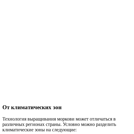
От климатических зон
Технология выращивания моркови может отличаться в
различных регионах страны. Условно можно разделить
климатические зоны на следующие: