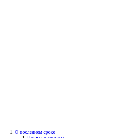
О последнем сроке
Плюсы и минусы