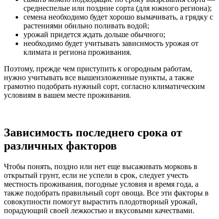
среднеспелые или поздние сорта (для южного региона);
семена необходимо будет хорошо вымачивать, а грядку с
растениями обильно поливать водой;
урожай придется ждать дольше обычного;
необходимо будет учитывать зависимость урожая от
климата и региона проживания.
Поэтому, прежде чем приступить к огородным работам,
нужно учитывать все вышеизложенные пункты, а также
грамотно подобрать нужный сорт, согласно климатическим
условиям в вашем месте проживания.
Зависимость последнего срока от
различных факторов
Чтобы понять, поздно или нет еще высаживать морковь в
открытый грунт, если не успели в срок, следует учесть
местность проживания, погодные условия и время года, а
также подобрать правильный сорт овоща. Все эти факторы в
совокупности помогут вырастить плодотворный урожай,
порадующий своей лежкостью и вкусовыми качествами.