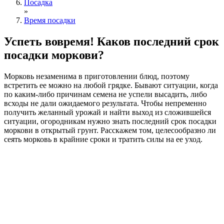
Посадка
»
Время посадки
Успеть вовремя! Каков последний срок
посадки моркови?
Морковь незаменима в приготовлении блюд, поэтому
встретить ее можно на любой грядке. Бывают ситуации, когда
по каким-либо причинам семена не успели высадить, либо
всходы не дали ожидаемого результата. Чтобы непременно
получить желанный урожай и найти выход из сложившейся
ситуации, огородникам нужно знать последний срок посадки
моркови в открытый грунт. Расскажем том, целесообразно ли
сеять морковь в крайние сроки и тратить силы на ее уход.