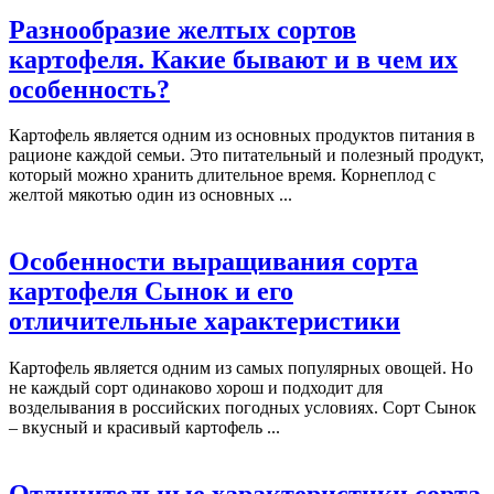
Разнообразие желтых сортов
картофеля. Какие бывают и в чем их
особенность?
Картофель является одним из основных продуктов питания в
рационе каждой семьи. Это питательный и полезный продукт,
который можно хранить длительное время. Корнеплод с
желтой мякотью один из основных ...
Особенности выращивания сорта
картофеля Сынок и его
отличительные характеристики
Картофель является одним из самых популярных овощей. Но
не каждый сорт одинаково хорош и подходит для
возделывания в российских погодных условиях. Сорт Сынок
– вкусный и красивый картофель ...