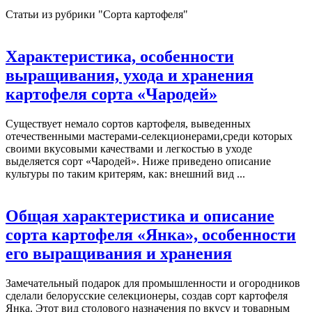
Статьи из рубрики "Сорта картофеля"
Характеристика, особенности
выращивания, ухода и хранения
картофеля сорта «Чародей»
Существует немало сортов картофеля, выведенных
отечественными мастерами-селекционерами,среди которых
своими вкусовыми качествами и легкостью в уходе
выделяется сорт «Чародей». Ниже приведено описание
культуры по таким критерям, как: внешний вид ...
Общая характеристика и описание
сорта картофеля «Янка», особенности
его выращивания и хранения
Замечательный подарок для промышленности и огородников
сделали белорусские селекционеры, создав сорт картофеля
Янка. Этот вид столового назначения по вкусу и товарным