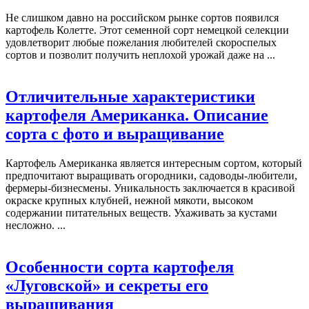
Не слишком давно на российском рынке сортов появился
картофель Колетте. Этот семенной сорт немецкой селекции
удовлетворит любые пожелания любителей скороспелых
сортов и позволит получить неплохой урожай даже на ...
Отличительные характеристики
картофеля Американка. Описание
сорта с фото и выращивание
Картофель Американка является интересным сортом, который
предпочитают выращивать огородники, садоводы-любители,
фермеры-бизнесмены. Уникальность заключается в красивой
окраске крупных клубней, нежной мякоти, высоком
содержании питательных веществ. Ухаживать за кустами
несложно. ...
Особенности сорта картофеля
«Луговской» и секреты его
выращивания