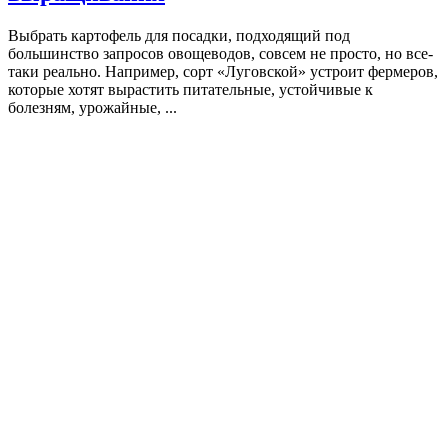
Выбрать картофель для посадки, подходящий под
большинство запросов овощеводов, совсем не просто, но все-
таки реально. Например, сорт «Луговской» устроит фермеров,
которые хотят вырастить питательные, устойчивые к
болезням, урожайные, ...