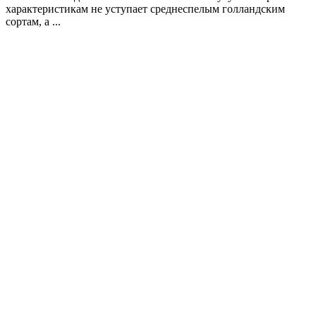
характеристикам не уступает среднеспелым голландским
сортам, а ...