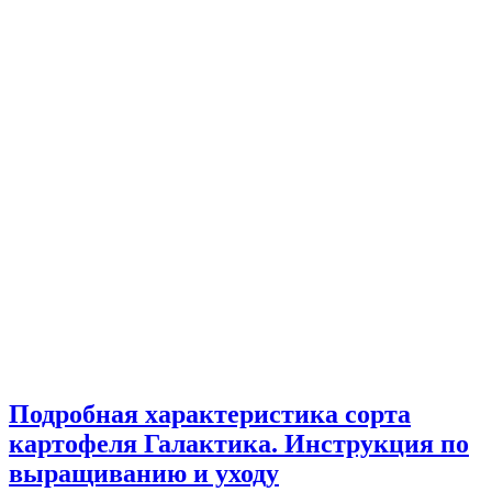
Подробная характеристика сорта
картофеля Галактика. Инструкция по
выращиванию и уходу