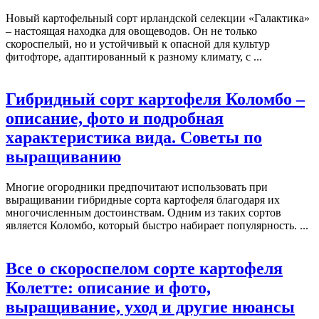
Новый картофельный сорт ирландской селекции «Галактика»
– настоящая находка для овощеводов. Он не только
скороспелый, но и устойчивый к опасной для культур
фитофторе, адаптированный к разному климату, с ...
Гибридный сорт картофеля Коломбо –
описание, фото и подробная
характеристика вида. Советы по
выращиванию
Многие огородники предпочитают использовать при
выращивании гибридные сорта картофеля благодаря их
многочисленным достоинствам. Одним из таких сортов
является Коломбо, который быстро набирает популярность. ...
Все о скороспелом сорте картофеля
Колетте: описание и фото,
выращивание, уход и другие нюансы