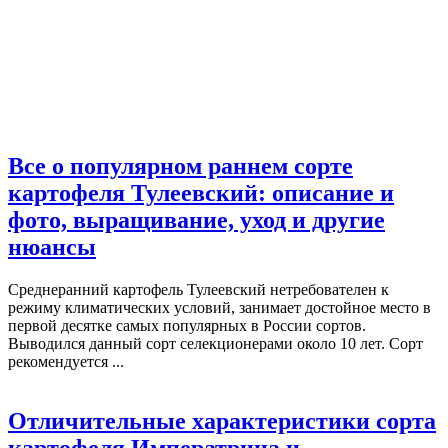
Все о популярном раннем сорте
картофеля Тулеевский: описание и
фото, выращивание, уход и другие
нюансы
Среднеранний картофель Тулеевский нетребователен к
режиму климатических условий, занимает достойное место в
первой десятке самых популярных в России сортов.
Выводился данный сорт селекционерами около 10 лет. Сорт
рекомендуется ...
Отличительные характеристики сорта