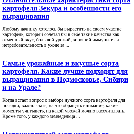
Отличительные характеристики сорта
картофеля Зекура и особенности его
выращивания
Любому дачнику хотелось бы вырастить на своем участке
картофель, который сочетал бы в себе такие качества как:
отменный вкус, большой урожай, хороший иммунитет и
нетребовательность в уходе за ...
Самые урожайные и вкусные сорта
картофеля. Какие лучше подходят для
выращивания в Подмосковье, Сибири
и на Урале?
Когда встает вопрос о выборе нужного сорта картофеля для
посадки, важно знать, на что обращать внимание, какие
моменты учитывать, на какой урожай можно рассчитывать.
Кроме того, у каждого земледельца ...