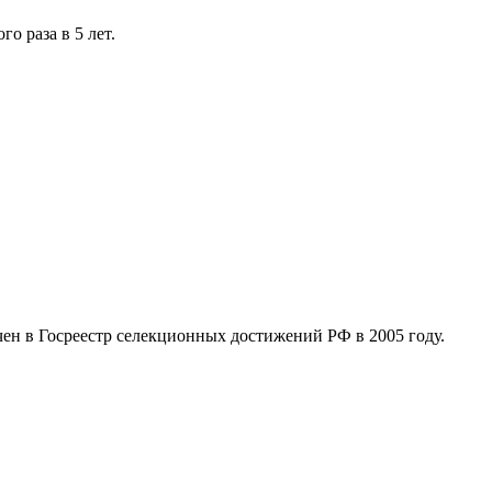
о раза в 5 лет.
н в Госреестр селекционных достижений РФ в 2005 году.