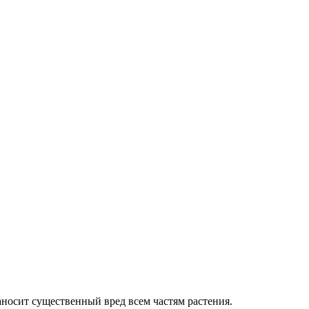
аносит существенный вред всем частям растения.