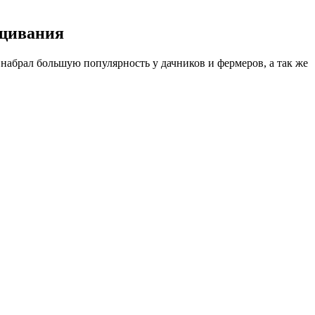
ащивания
 набрал большую популярность у дачников и фермеров, а так же