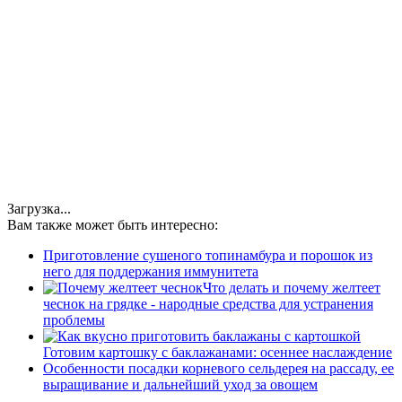
Загрузка...
Вам также может быть интересно:
Приготовление сушеного топинамбура и порошок из
него для поддержания иммунитета
Что делать и почему желтеет
чеснок на грядке - народные средства для устранения
проблемы
Готовим картошку с баклажанами: осеннее наслаждение
Особенности посадки корневого сельдерея на рассаду, ее
выращивание и дальнейший уход за овощем