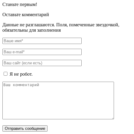
Станьте первым!
Оставьте комментарий
Данные не разглашаются. Поля, помеченные звездочкой,
обязательны для заполнения
Я не робот.