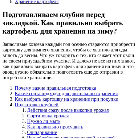
Хранение картофеля
Подготавливаем клубни перед
закладкой. Как правильно выбрать
картофель для хранения на зиму?
Запасливые хозяева каждый год осенью стараются приобрести
картошку для зимнего хранения, чтобы ее хватило для еды
вплоть до весны. Что уж говорить о тех, кто сажает этот овощ
на своем приусадебном участке. И далеко не все из них знают,
как правильно выбрать картофель для хранения на зиму и что
овощ нужно обязательно подготовить еще до отправки в
погреб или хранилище.
Почему важна правильная подготовка
Какие сорта подходят для длительного хранения
Как выбрать картошку на хранение при покупке
Подготовка клубней
Действия сразу после выкопки урожая
Сортировка урожая
Нужно ли мыть
Как правильно просушить
Ошпаривание
Чем обработать перед закладкой в погреб